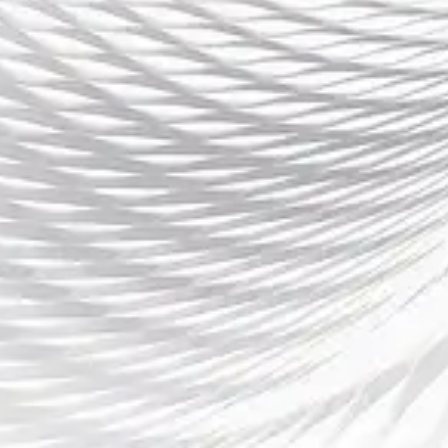
NBA的高强度对抗，还要在这个竞争激烈的环境中
找到属于自己的位置。
展望未来，杨瀚森将在不断的训练和比赛中积累经
验，逐渐融入NBA的比赛节奏。他的全力备战和刻
苦训练，必将为他的NBA生涯奠定坚实的基础。无
论是个人能力的提升，还是在团队中的作用，杨瀚
森都将以积极的态度迎接每一个挑战，为中国篮球
争光。
本文网址： https://www.huatihui-ty.org/works/125.html
上一篇：
电视直播法甲联赛精彩赛事回顾与观赛指南解析
下一篇：
最新篮球赛事动态分析：明星球员伤情更新、球队战绩走势与季后赛前景展望