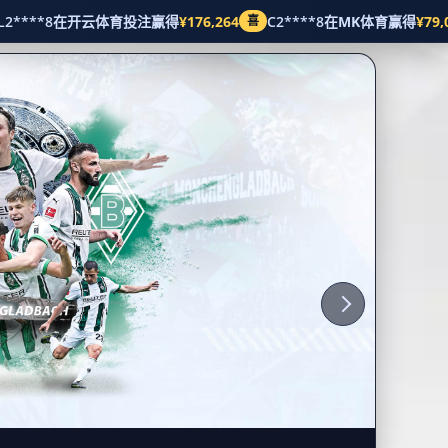
13594780049
赛事魅力。文章从多个方面阐述法甲联赛
以全面了解法甲联赛的精彩之处，并获得
，提升球迷们的观赛体验。
史，培养了许多世界级球员，包括齐内丁·