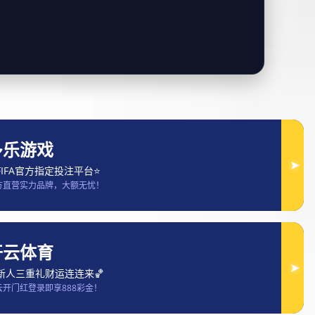
深远的影响。
甲的影响力大幅提升。尽管如此，法甲联
日耳曼的霸主地位。
级俱乐部签下。比如基利安·姆巴佩、恩昆
来，巴黎圣日耳曼与马赛的“法国国家德
。这两支球队的交锋不仅有着浓厚的历史
胜了豪门，这些比赛常常成为赛季的亮
一。他凭借快速的突破、精准的射门和卓越
欧洲豪门的关注。他的控球能力、传球精度
球员往往能在法甲联赛中展示自己，成为
源不断的新鲜血液。