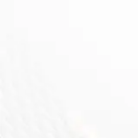
中国电竞产业的蓬勃发展，不仅代表了一
增加，电竞产业将迎来更加辉煌的时代。
本文网址： https://www.huatihui-ty.org/news/112.ht
上一篇：
精选德甲赛事直播网站推荐
下一篇：
哪里可以观看电竞比赛高清
走进我们
产品中心
服务支持
公司简介
马赛风情探秘从地
在线留言
中海港城到普罗旺
斯文化交融之旅全