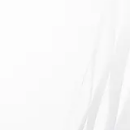
的进步、市场的扩大以及观众群体的不断
和示范。