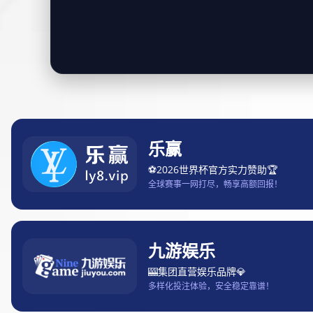
1、电竞产业的经济规模与发展前景
近年来，中国电竞产业的经济规模不断壮
增长，预计在未来几年内将继续保持强劲
的拓展密切相关。
电竞产业的快速发展为相关行业带来了大
如娱乐、广告、体育等领域提供了新的合
随着5G、人工智能等新兴技术的不断发
感，也为电竞产业带来了新的增长点。未
2、电竞赛事的职业化与商业化进程
中国的电竞赛事在职业化和商业化进程中
《英雄联盟》职业联赛（LPL）为代表
生了重要影响。
电竞赛事的商业化步伐也日益加快，越来
涉及的商业运作也非常复杂，包括赛事版
一步商业化，通过国际赛事的举办，中国
电竞赛事的职业化和商业化，不仅提升了
业教练、分析师等辅助人员，选手的训练
业逐步走向可持续发展的道路。
3、电竞俱乐部与选手的市场价值
电竞俱乐部在中国的发展迅猛，已经成为