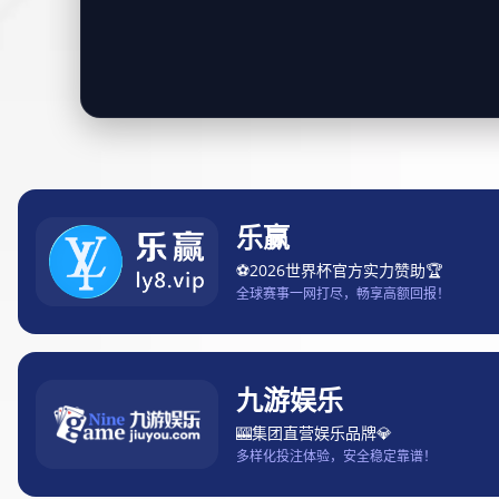
2、高清直播技术应用
德甲赛事直播网站采用先进的高清直播技
的观看质量。
借助于高效的编码和解码技术，观众可以
高清直播技术的应用，不仅提升了用户的
3、实时更新和赛事互动
德甲赛事直播网站通过实时更新，确保观
赛信息的多方面需求。
赛事互动是这些网站的一个重要特点，观
能够更深入地参与到比赛中来。
华体会体育
通过赛事互动，观众的观看体验不再是被
4、用户体验和推荐功能
德甲赛事直播网站注重用户体验，通过个
了用户的满意度和忠诚度。
这些网站通常拥有友好的界面设计和简单
求，提高了整体的使用便利性。
通过持续优化用户体验，德甲赛事直播网
总结：
德甲赛事直播网站不仅提供了高清精彩的