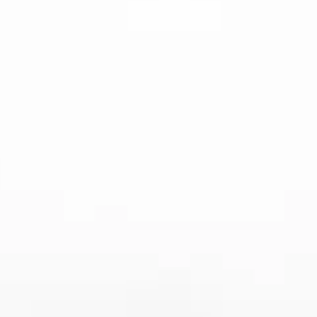
disparaging@msn.com
公司地址
兴义市炒啄郡416号