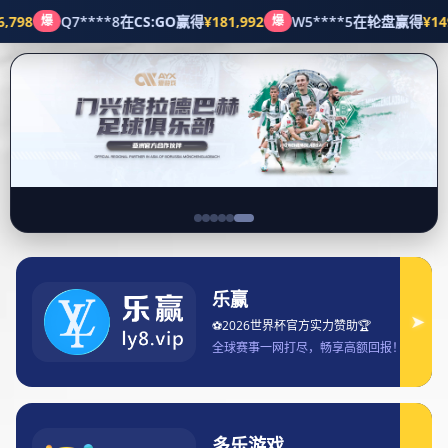
顶点娱乐引领娱乐行业创新发展探
索多元化娱乐生态系统建设
2025-03-22 02:25:38
437次
文章摘要：
随着科技的不断发展和市场需求的多样化，娱乐行
业正在经历一场深刻的变革。在这一背景下，顶点
娱乐作为行业的引领者，积极探索并推动娱乐生态
系统的多元化建设，致力于通过创新驱动行业发
展。本文将从四个方面详细探讨顶点娱乐如何在推
动娱乐行业创新的同时，探索并构建多元化的娱乐
生态系统。首先，本文将分析顶点娱乐在技术创新
方面的独特优势，其次，探讨公司如何通过内容创
作和多平台合作来提升用户体验，再者，分析其在