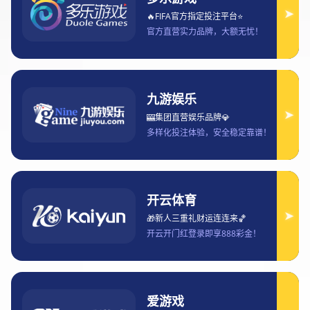
全球化布局中对市场的渗透策略，最后，讨论顶点
娱乐如何借助产业链协同创新推动整体娱乐产业升
级。通过对这些方面的分析，旨在揭示顶点娱乐在
娱乐行业变革中所起到的关键性作用，并为行业未
来发展提供一定的借鉴与启示。
1、技术创新引领娱乐变革
在娱乐行业的快速发展中，技术创新是推动行业进
步的核心动力之一。顶点娱乐深知这一点，因此公
司投入大量资源研发先进的技术，以便在竞争激烈
的市场中占据有利位置。尤其是在人工智能、虚拟
现实（VR）和增强现实（AR）等前沿技术的应用方
面，顶点娱乐不断加大创新力度。这些技术不仅丰
富了娱乐内容的形式，也极大地提升了用户体验。
例如，顶点娱乐在虚拟现实技术的应用上取得了显
著进展。通过打造沉浸式虚拟体验，用户可以在虚
拟空间中与明星互动、参与影视剧的剧情发展，甚
至进行虚拟演唱会。与此同时，人工智能技术也在
内容创作和用户偏好分析中发挥着重要作用，能够
根据用户的观看历史和兴趣爱好推荐精准的个性化
内容，从而提升用户的粘性。