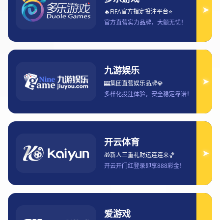
的剖析，可以更全面地理解HG皇冠CN在电竞产业中
的关键作用及其未来发展潜力。
1、平台技术创新与电竞体验提升
随着电竞行业的不断发展，玩家对平台的技术要求
越来越高。HG皇冠CN深知这一点，通过持续的技术
创新，不断提升用户体验，确保每一场赛事都能以
最高效、最流畅的方式呈现给观众。首先，HG皇冠
CN在平台的硬件和软件系统上进行全面升级，以确
保能够承载高并发的电竞赛事直播，同时为玩家提
供更为稳定和高效的游戏体验。平台的服务器优化
和网络稳定性，使得赛事过程中的延迟和卡顿现象
大大减少，增强了观众的观看体验，也提升了选手
的竞技水平。
其次，HG皇冠CN还在数据分析和人工智能领域进行
了大量的投入与创新。通过大数据技术，平台能够
实时分析每个玩家的游戏数据，并为其提供个性化
的建议和指导。这不仅帮助玩家提升游戏水平，也
让赛事的观看体验更加丰富。例如，观众可以通过
实时数据了解每个选手的竞技状态、战术变化等，
从而更好地融入到比赛的氛围中，提升赛事的互动