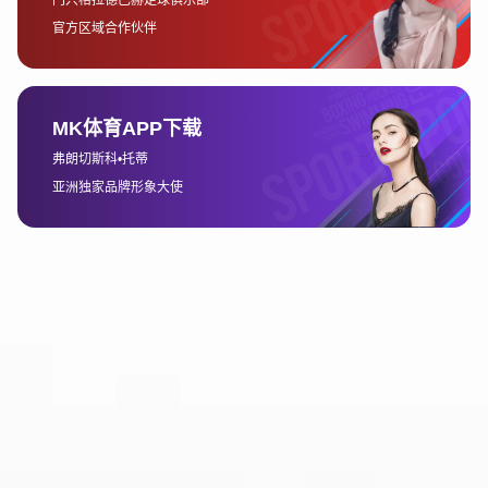
冠CN通过优化平台的社区互动功能，为玩家提供了
一个更加活跃、健康、充满乐趣的游戏环境。首
先，HG皇冠CN推出了多种互动功能，鼓励玩家之间
的交流与合作。例如，平台通过语音聊天、实时评
论、战术讨论等功能，让玩家能够在游戏过程中与
其他玩家进行无缝互动，增加了竞技乐趣与社交体
验。
同时，HG皇冠CN也注重玩家反馈与社区治理，确保
社区环境的和谐与友好。平台通过严格的管理制
度，遏制恶意行为、作弊现象和不文明语言，保证
了玩家能够在一个公平、健康的环境中进行游戏。
此外，平台还通过举办各种线上线下活动，促进玩
家之间的友谊与合作，进一步增强了玩家对平台的
粘性与忠诚度。
此外，HG皇冠CN还在社区建设上进行了多方位的创
新。例如，平台推出了“战队系统”和“选手成长体
系”，通过这些功能，玩家可以与其他优秀选手组成
战队，共同参加赛事，不仅增加了游戏的挑战性和
趣味性，还培养了团队合作精神。此外，平台还通