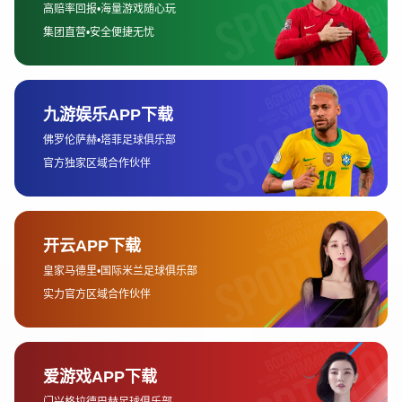
赛事形式。
其次，HG皇冠CN注重打造全球性的赛事平台。通过
与各大国际电竞联盟和游戏公司合作，HG皇冠CN成
功举办了诸如全球电竞锦标赛、国际战队联赛等重
量级赛事。这些赛事不仅提升了平台的全球影响
力，也为各国选手提供了一个公平、公正的竞技舞
台。特别是在赛事的举办地方面，HG皇冠CN力求做
到全球布局，通过在多个国家和地区举办线下赛
事，打破地域限制，让全球玩家都能感受到电竞赛
事的魅力。
此外，HG皇冠CN还充分利用直播平台和社交媒体的
传播优势，将电竞赛事的精彩内容推向全球。通过
实时赛事直播、赛后精彩回放和选手采访等多种形
式，平台能够将赛事内容传递给全球数亿观众，推
动了电竞文化的国际化传播。这种全球化的赛事布
局，不仅促进了全球电竞产业的交流与合作，也提
升了电竞行业的全球认知度和认可度。
3、平台社区与玩家互动的优化
作为一个全球顶级的游戏竞技平台，HG皇冠CN深知
玩家社区的建设对电竞行业的重要性。因此，HG皇