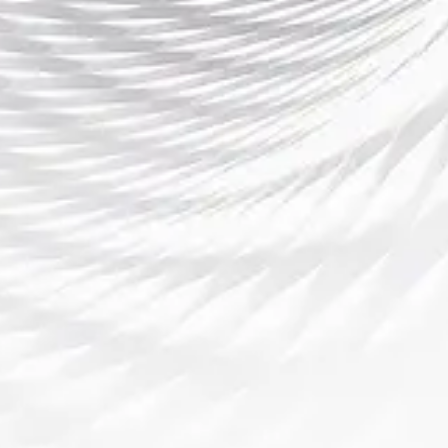
上一篇：
真人百家乐玩法解析与实战技巧全面指南助你提升胜率策略与经验分享
下一篇：
西甲赛前转会风云再起多支豪门紧急补强备战新赛季焦点战引爆冬窗动态
销售热线
营销一部（传统产品）：王部长 15371160678
营销二部（光伏焊带）：曹部长 13921871003
电子邮箱
disparaging@msn.com
公司地址
兴义市炒啄郡416号
Copyright © 华体会体育 - 华体会体育赛事投注 - 体育博彩平台 2024 版权
所有 All rights reserved
在线娱乐