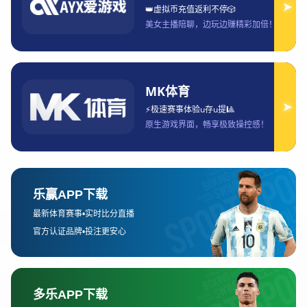
力。
全球合作布局
在全球化发展趋势不断深化的背景下，胜天国际高
度重视国际合作网络的构建，积极参与全球资源配
置与产业分工重塑，逐步形成覆盖多区域、多层级
的合作体系。
公司通过与不同国家和地区的企业建立战略合作关
系，在技术交流、资本协作与市场拓展等方面实现
深度融合，从而不断拓宽国际发展空间，提升全球
影响力。