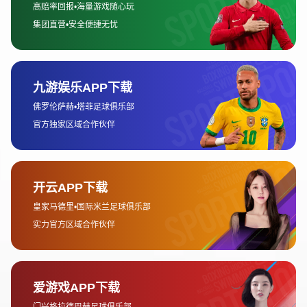
与此同时，胜天国际还积极参与国际产业联盟与跨
国项目合作，通过共享技术成果与管理经验，推动
全球产业协同发展，实现互利共赢的新格局。
科技创新引领
科技创新始终是胜天国际发展的核心动力，公司不
断加大在研发领域的投入，建立完善的创新体系，
以科技赋能产业升级与业务拓展。
在创新实践方面，胜天国际注重人工智能、大数据
与物联网等前沿技术的融合应用，通过数字化转型
推动生产方式与管理模式的全面升级，提高整体运
营效率。
华体会体育赛事投注
同时，公司积极构建开放式创新平台，与高校、科
研机构及科技企业开展合作，共同推动关键技术突
破，为产业发展提供持续的技术支撑与创新动力。
高质量发展路径
胜天国际始终将高质量发展作为企业战略的核心目
标，在发展过程中注重经济效益与社会价值的统
一，推动企业实现内涵式增长。
在实践路径上，公司通过优化管理体系、强化风险
控制与提升运营效率，不断夯实发展基础，使企业