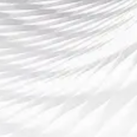
数字化升级，为行业发展树立了新的方向。
未来，随着用户需求不断变化以及技术持续进步，
5858体育仍将保持创新发展理念，不断完善平台功
能与服务内容。相信在未来的体育产业发展中，
5858体育将继续引领赛事互动新潮流，为广大球迷
带来更加精彩、更加丰富的观赛娱乐新体验。
本文网址： https://www.huatihui-ty.org/works/279.html
上一篇：
新利体育引领潮流打造全新竞技与娱乐体验平台
下一篇：
DQD体育全面解析：赛事资讯、运动技巧与健康生活全指南
销售热线
营销一部（传统产品）：王部长 15371160678
营销二部（光伏焊带）：曹部长 13921871003