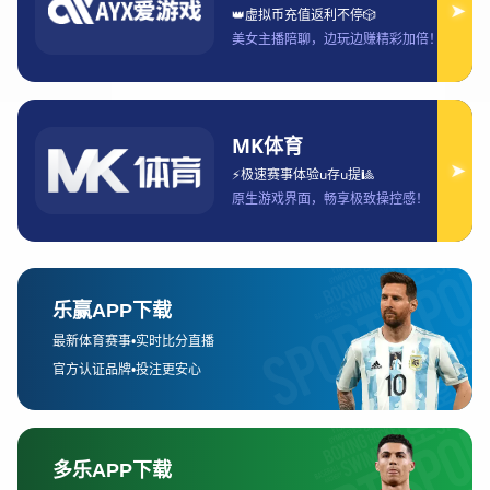
够实现清晰流畅的直播体验。同时，移动端与PC端
的同步支持，也让用户可以随时随地享受精彩赛
事。
为了进一步提升用户互动感，5858体育还推出智能
推荐功能。系统会根据用户平时关注的球队、赛事
以及浏览习惯，自动推荐相关比赛和内容。这种个
性化服务不仅提高了用户获取信息的效率，也增强
了平台的用户粘性，让球迷能够更加轻松地找到自
己感兴趣的赛事。
此外，平台还不断探索AI解说与智能分析技术。通
过数据模型生成实时比赛分析内容，为球迷提供专
业化解读。即便是刚接触体育赛事的新用户，也能
够通过简单直观的数据展示快速了解比赛节奏与关
键看点，从而增强观赛乐趣。
互动玩法全面升级
传统观赛模式往往是单向的信息接收，而5858体育
则更加注重用户的互动参与。平台通过丰富多样的
互动玩法，让球迷从“旁观者”转变为“参与者”，进一
步提升赛事娱乐氛围。尤其是在重大赛事期间，平
台推出的实时互动活动深受用户喜爱。