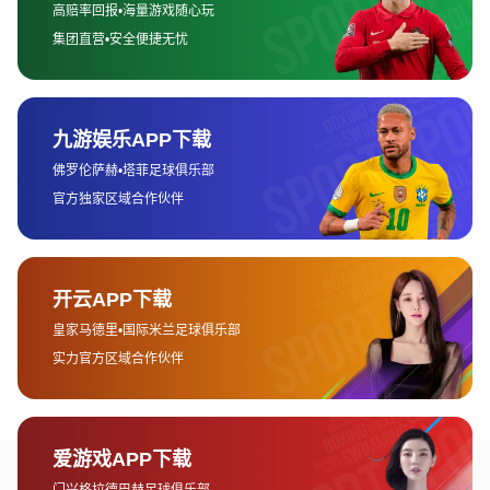
法授权。此外，许多主流平台都具备用户评价系
统，可以参考其他用户的评论，判断平台是否值得
信赖。
3、如何获得高清流畅的观看体验
要享受流畅的英超直播，首先需要确保网络连接的
稳定性。观众在观看比赛时，如果网速不稳定，很
可能出现卡顿、延迟等问题，这将极大影响观看体
验。因此，建议观众在观看比赛时，选择具有高速
网络的环境，如光纤宽带、4G或5G网络。
其次，平台选择也非常重要。高清画质的直播不仅
依赖于网络速度，还依赖于直播平台的视频压缩和
传输技术。如今，一些平台已经具备了超高清
（4K）技术支持，能够提供更清晰的画面和更流畅
的播放效果。用户可以根据自己的设备配置，选择
最适合的观看分辨率。
最后，视频播放器的优化也是提升观赛体验的重要
因素。一些直播平台提供了专用的APP和桌面客户
端，这些客户端通常会在播放时做出多方面优化，
如自动调节画质、减少延迟等，使用户能够获得更
加优质的观看体验。