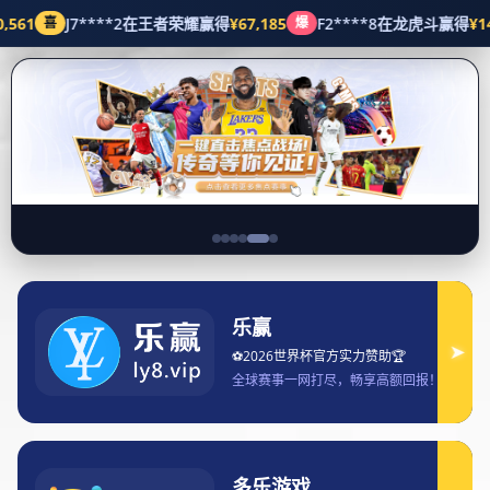
英超比赛免费在线观看平台推荐及
最新观看地址汇总
2025-09-08 23:35:18
259次
英超联赛作为全球最受关注的足球赛事之一，吸引
了无数球迷的目光。每个赛季，英超赛场上都涌现
出大量精彩的比赛，球队之间的激烈对抗让人热血
沸腾。随着互联网的发展，越来越多的球迷通过在
线平台观看比赛，这种观看方式方便快捷，深受广
大观众喜爱。本文将从四个方面对英超比赛免费在
线观看平台做出详细分析，推荐一些可靠的直播平
台，并总结最新观看地址的汇总，帮助球迷轻松找
到观赛渠道。文章首先会对整个内容进行概述，随
后详细阐述如何选择优质的直播平台，如何避免一