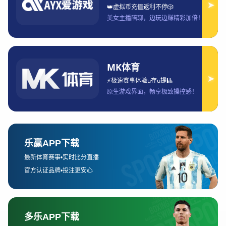
台观看英超比赛。这些平台通过多方合作，聚合了
多家媒体的赛事资源，保障了赛事的全面覆盖，尤
其对于一些小场次比赛，能够更好地满足观众需
求。
2、如何避免非法直播平台
随着直播行业的快速发展，虽然有很多平台可以观
看英超比赛，但也有不少非法直播网站存在。这些
不正规的直播平台往往存在版权问题，提供的赛事
直播质量不高，甚至会被频繁中断，影响观众的观
看体验。因此，在选择观看平台时，要特别小心，
避免落入这些不良平台的陷阱。
非法直播平台的最大问题是其直播内容往往未经授
权，这样的平台不仅仅会影响赛事观看质量，还可
能存在侵犯版权的风险。对于观众来说，选择这些
平台观看比赛，可能会面临视频中断、广告弹窗等
不良体验，甚至会被勒索病毒等恶意软件攻击。
为了避免这些问题，球迷可以通过正规平台获取比
赛直播信息，查看相关平台是否具有版权合作和合