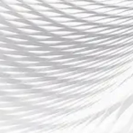
不仅能够享受到高清流畅的直播体验，还能确保观
看内容的合法性和稳定性。在选择平台时，注意平
台的版权问题，避免陷入非法直播的陷阱。
另外，获取最新的观看地址并了解平台的技术更新
是球迷享受高质量观赛体验的另一重要保障。希望
本文的推荐和总结能帮助大家顺利找到英超比赛的
观看平台，轻松享受每一场精彩的比赛。
本文网址： https://www.huatihui-ty.org/works/154.html
上一篇：
欧洲杯直播入口：畅享全程赛事精彩不容错过
下一篇：
虎牙英雄联盟直播入口全新体验快速访问畅玩最新赛事精彩内容
销售热线