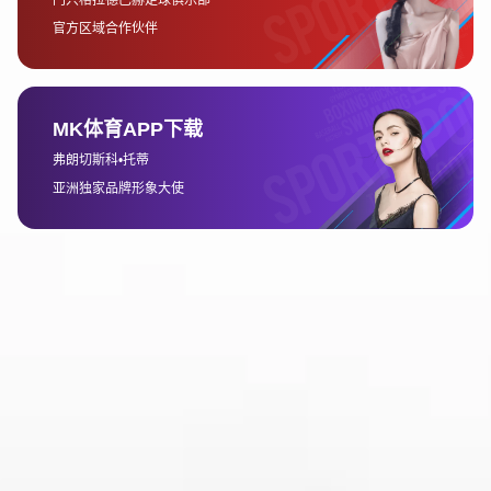
了这一新兴市场的先机。
除了赛事方面的全球布局，安博体育还通过线上平
台扩展了其国际化业务。其跨国电商平台为全球用
户提供了便捷的体育商品购买渠道，使得其产品能
够迅速进入世界各地。安博体育的全球化战略，不
仅提升了其在国际市场的品牌影响力，也推动了全
球体育娱乐产业的交流与融合。
4、数字化转型引领行业未来
数字化转型是现代企业发展的必由之路，安博体育
在这一领域的布局同样表现出色。通过将数字技术
与体育娱乐深度融合，安博体育不仅提升了赛事内
容的生产和分发效率，还在体育营销、赛事传播等
多个环节实现了数字化创新。例如，安博体育通过
数字化平台对赛事内容进行实时更新和全球直播，
让粉丝无论身处何地都能同步观看心仪的比赛。
数字化的另一个重要表现是其对体育数据的利用。
安博体育借助大数据技术收集并分析全球体育赛事
的数据，通过精准的数据分析，优化了赛事组织和