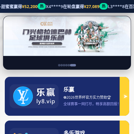
安博体育：探索体育娱乐领域的创
新发展与未来趋势
2025-03-19 18:58:56
547次
文章摘要：随着体育行业的持续发展和娱乐产业的
多元化，安博体育作为行业中的创新者，逐渐打破
传统体育娱乐模式，探索全新的商业发展路径。本
文将从四个方面对安博体育在体育娱乐领域的创新
发展及未来趋势进行详细分析，分别探讨其技术创
新、跨界合作、全球化战略以及数字化转型等方面
的探索与实践。通过对这些领域的深入分析，本文
希望能够全面展现安博体育如何利用创新推动体育
娱乐行业的升级，为未来的发展方向提供有价值的
参考。