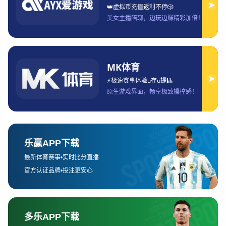
监控自己的运动状态，获取精准的数据分析，进一
步促进了健康与娱乐的结合。这些创新技术的引
入，标志着体育娱乐行业进入了一个全新的时代。
2、跨界合作拓展体育娱乐边界
在当今体育娱乐行业，单纯依靠传统模式已经无法
满足多元化的市场需求，跨界合作成为了新的增长
点。安博体育在这一方面走在了行业的前列，通过
与科技公司、娱乐产业以及品牌方的合作，创造了
全新的商业模式。例如，安博体育与游戏公司合
作，推出了以体育为主题的电子游戏和虚拟赛事，
不仅拓展了观众群体，还吸引了年轻一代的消费者
参与其中。
此外，安博体育还通过与传统娱乐产业的融合，举
办了许多结合体育与音乐、时尚等元素的大型活
动。通过邀请明星和网红参与到体育赛事中，安博
体育成功吸引了大量年轻人的关注，提升了品牌的
市场影响力。与时尚界的合作也是其创新之一，安
博体育在体育装备和运动服饰方面与知名时尚品牌
进行联名，打造了兼具运动性能和时尚潮流的产
品，进一步扩大了品牌的跨界影响力。