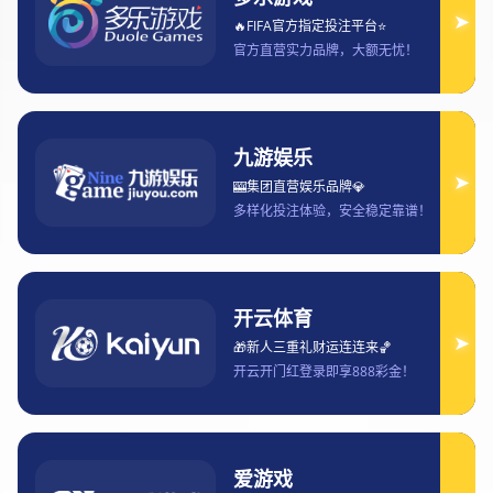
1、技术创新推动体育娱乐变革
在过去几年中，技术创新已成为推动体育娱乐行业
发展的重要动力之一。安博体育积极借助先进技
术，不仅改善了观众的体验，也为行业带来了革命
性的变革。从虚拟现实（VR）到增强现实（AR），
再到人工智能（AI），这些技术的运用极大地丰富
了体育娱乐内容，提升了观众互动性。通过AR技
术，观众能够获得更为生动和身临其境的赛事体
验，而AI则通过大数据分析为用户提供个性化的推
荐服务，增强了赛事的娱乐性。
此外，区块链技术的应用也开始在体育娱乐中崭露
头角，尤其是在数字资产和虚拟货币的交易中。安
博体育率先尝试将区块链技术引入体育赛事的票务
系统和版权管理，通过去中心化的技术手段，减少
了中介环节，有效降低了成本，提升了效率。同
时，区块链技术的透明性和安全性，也为消费者提
供了更加可信赖的交易平台。
技术创新不仅限于赛事本身，安博体育还通过智能
硬件和物联网技术提升了体育训练和健身娱乐的体
验。例如，智能运动设备的推出使得用户可以实时