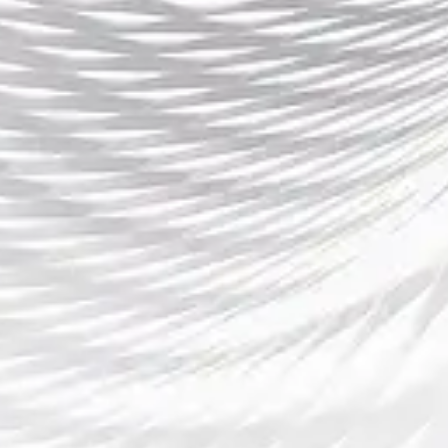
域的重要引领者。
在总结全篇内容时，我们可以看到，安博体育的创
新发展已经不仅仅局限于传统的体育娱乐，而是逐
步渗透到技术、跨界、全球化及数字化等多个领
域。这些探索和实践，不仅满足了不同消费者的需
求，也推动了整个行业的升级。展望未来，随着行
业的不断进步和安博体育的持续创新，体育娱乐行
业必将迎来更加精彩的明天。
本文网址： https://www.huatihui-ty.org/news/83.html
上一篇：
天行体育中国：引领未来体育产业发展新趋势与创新模式探索
下一篇：
欧宝体育中国发展战略与市场拓展前景分析
销售热线