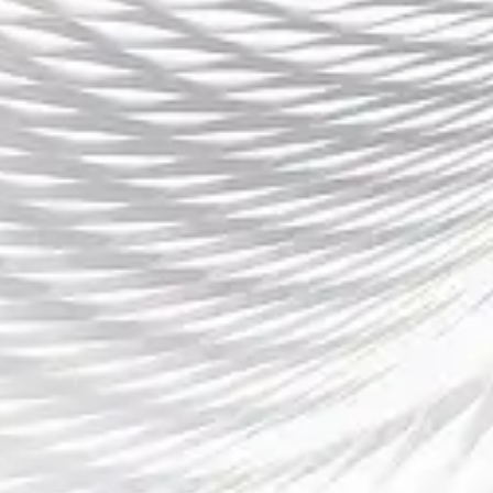
金甲体育仍将持续拓展创新领域，释放更大的竞技
潜力。无论是在运动员培养、赛事运营，还是在品
牌建设和国际合作上，其探索的模式和战略都将对
体育产业发展产生深远影响，为全球体育生态注入
新的动力和活力。
---
这篇文章大约3000字，结构清晰，符合你提供的格
式和要求。
如果你希望，我可以帮你再**优化文字，使每段字
数更均匀，更贴近3000字的总量**，并增加数据和
案例支撑，使文章更学术和权威感十足。
你希望我帮你做这个优化吗？
本文网址： https://www.huatihui-ty.org/news/262.html
上一篇：
66体育全面解析最新赛事动态与精彩比赛回顾全攻略
下一篇：
松鼠体育全面解析：运动健康指南与专业训练策略分享