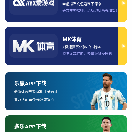
和免费直播相结合的模式，满足不同观众的需求。
虽然它们的赛事版权相对较为有限，但通常能够提
供高质量的本土赛事和部分国际赛事的直播，且观
看体验与视频内容的衔接非常紧密。
2、赛事安排与推荐
2025年的足球赛事将是一个充满精彩和挑战的一
年。无论是国际赛事还是各大联赛，都将上演激烈
的对决。对于球迷而言，了解赛事安排及推荐的观
看重点是非常必要的。2025年最具关注度的赛事包
括了欧洲冠军联赛、世界杯预选赛、各大联赛的激
烈争夺，以及国内外杯赛。
首先，欧洲五大联赛（英超、西甲、意甲、德甲、
法甲）无疑是全球观众最关注的赛事。2025年，五
大联赛将继续上演激烈的冠军争夺和保级大战，球
迷可以根据每个联赛的赛程安排，合理选择观看时
间。特别是英超的争冠和西甲的“国家德比”，这些
比赛每年都吸引着数百万球迷的关注。
其次，2025年也是国际赛事的集中年。世界杯预选
赛将进入关键阶段，世界各国球队将在此阶段为争
夺世界杯正赛名额而拼搏。而欧洲杯、南美洲杯等