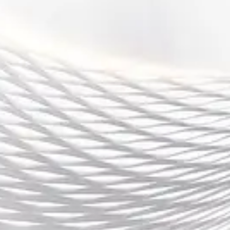
事直播能够以更高质量的方式呈现，且能够在不同
设备上进行流畅播放。通过数据分析和人工智能技
术，未来平台还可能为用户提供更精准的个性化赛
事推荐，帮助观众发现感兴趣的比赛。
总结：
2025年的足球赛程将是充满激烈对抗和精彩赛事的
一年，而选择合适的直播平台将是球迷们享受这些
赛事的关键。本文从平台选择、赛事安排、直播技
术和未来发展趋势四个方面，详细介绍了如何通过
不同的平台观看2025年足球赛事，帮助观众提升观
看体验。随着直播技术的不断创新，未来足球直播
将更加个性化、智能化，让球迷的观赛体验愈发丰
富。
总之，随着技术的进步和平台的发展，2025年足球
赛事的观看将变得更加便利和丰富。球迷们可以通
过各种平台，不仅享受高质量的直播，还能体验到
更加多样的观赛方式和互动体验。未来的足球直
播，将不仅仅是观看比赛，更是一场融合了科技、
娱乐和社交的全新体验。