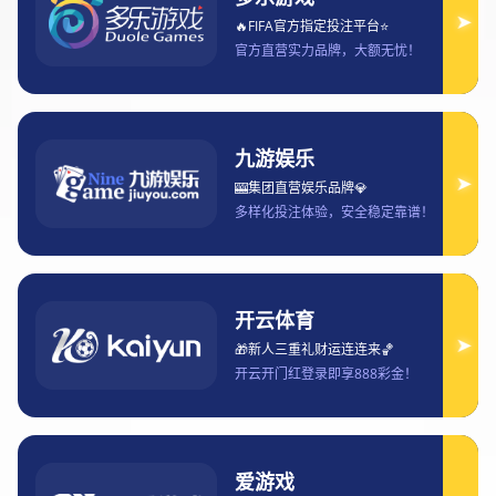
会提供详细的信息与建议，旨在为足球迷们提供全
面的参考。
1、平台选择与特点
2025年足球赛程的直播平台已经不再局限于传统电
视台，随着互联网的发展，很多线上平台也开始提
供高质量的足球赛事直播。在选择观看平台时，观
众需要根据自身的需求，选择最适合自己的平台。
主流的观看平台包括一些体育类的流媒体平台、社
交平台以及大型视频平台，每个平台都具有其独特
的特点。
首先，体育专属平台如ESPN、Fox Sports和DAZN
等，提供专门的体育赛事直播服务。它们通常拥有
完整的赛事版权，能够提供全球范围内的多种体育
赛事直播。对于足球迷来说，这类平台的优势在于
它们能保证稳定的直播质量和专业的赛事分析。此
外，这些平台还常常提供丰富的赛事数据与深度分
析，是足球迷了解比赛背后故事的重要途径。
其次，国内的在线视频平台如腾讯视频、优酷、爱
奇艺等，也开始逐渐涉足体育赛事的直播。这些平
台利用自身的庞大用户基数，逐步推出了付费观看