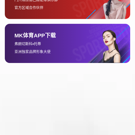
越来越多的直播平台开始支持超高清内容的传输。
球迷可以在高清画质下观看比赛，感受球场上每一
个细节的呈现，不仅有助于提高观看体验，还能通
过画面带来的清晰感，帮助观众更好地理解比赛的
每个技术动作。
4、未来足球赛程直播的发展趋势
随着技术的进步和足球产业的不断发展，未来的足
球赛程直播将呈现出更加多样化和个性化的特点。
新兴技术的加入，必将推动足球直播向更加智能
化、互动化的方向发展。未来足球直播可能会在传
统电视平台的基础上，进一步深化与社交媒体、人
工智能等技术的结合。
未来，足球直播将不再只是单纯的赛事播报。球迷
可以通过人工智能系统，选择自己喜欢的比赛内容
和解说风格，甚至实时进行互动。未来的直播平台
可能会融入更多的社交功能，观众可以通过与其他
球迷的互动、分享自己的观赛心得，来提升观赛的
娱乐性。
此外，随着全球网络技术的不断发展，足球直播将
更加智能化和个性化。5G技术的普及，使得足球赛