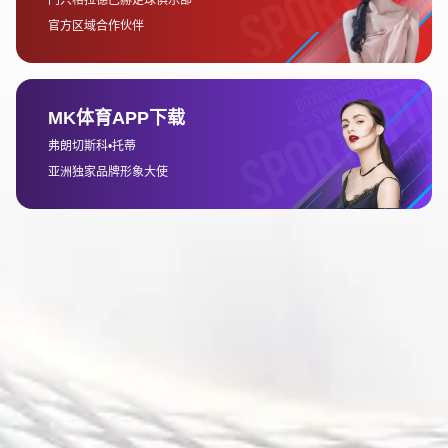
4、订阅选择与实用建议
在订阅方面，各大平台的策略有所不同。咪咕视频
多采用会员包月或赛事单场购买模式，适合只想观
看重点场次的用户；爱奇艺体育则倾向于年度套
餐，适合铁杆球迷长期关注。不同的订阅模式为用
户提供了灵活的选择空间。
价格方面，整体来看年度套餐的性价比较高，单场
购买虽然灵活，但累计下来成本往往更高。对于普
通球迷而言，可以根据赛季热度或关注球队的比赛
数量来决定是否购买完整赛季套餐，从而避免不必
要的开销。
在使用便捷性上，推荐优先考虑多平台适配良好、
字幕服务稳定的观赛渠道。部分平台还提供赛事提
醒、比赛集锦推送和社交互动等附加功能，可以大
大提升观赛的便利性与趣味性。综合比较后，观众
能找到既合法合规又符合个人需求的最佳方案。
总结：
通过对英超赛事支持中文字幕的主流合法观赛平台
与观看方式的详细梳理，我们可以看到，不同平台
在版权覆盖、观看体验、字幕服务以及订阅模式上