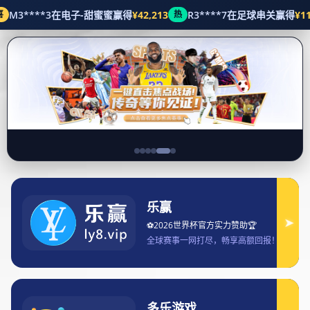
英超赛事支持中文字幕的主流合法
观赛平台及观看方式推荐指南
2025-09-15 17:08:41
332次
作为全球最受欢迎的足球联赛之一，英超赛事凭借
激烈的比赛氛围、顶级球员的精彩表现以及庞大的
球迷基础，成为无数观众关注的焦点。对于中文观
众而言，选择一个既合法合规，又能提供中文字幕
支持的观赛平台，不仅能保证观看体验的顺畅，还
能更好地理解比赛解说与相关资讯。本文将围绕英
超赛事支持中文字幕的主流合法观赛平台及观看方
式推荐展开详细阐述，力求帮助球迷找到最适合自
己的解决方案。全文将从四个方面进行展开：首先
介绍当下支持中文字幕的主流合法平台及其特点；