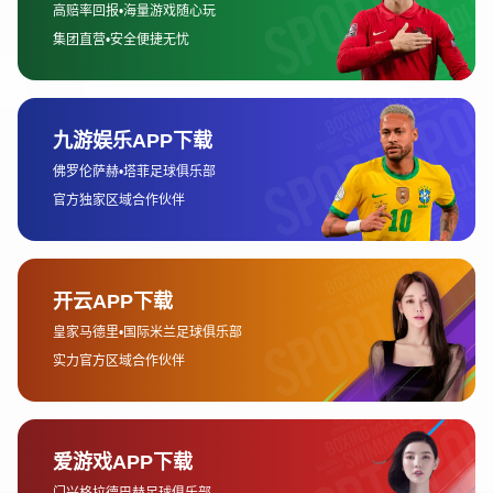
幕说明，使得观众不仅仅是被动接受比赛，而是能
够主动探索多样化的观赛体验。
3、中文字幕观赛体验
对于许多观众来说，中文字幕不仅仅是语言上的辅
助工具，更是提升理解深度的重要元素。比赛解说
中涉及大量专业术语与战术分析，中文字幕能够帮
助观众更快地掌握要点，尤其是对新球迷来说尤为
友好。
在不同平台的实际使用中，字幕质量也存在差异。
部分平台采用人工翻译与实时字幕结合的方式，确
保翻译的准确性与专业性。而一些平台则依赖机器
翻译，虽然速度快，但在专业性和流畅性方面稍有
欠缺。因此选择字幕表现稳定的平台至关重要。
字幕的存在也大大提升了赛事的包容性。例如，对
于听力受限的用户而言，中文字幕让他们能够与普
通观众一样享受比赛氛围。此外，年轻观众和英语
学习者也可以借助中文字幕提升语言理解能力，边
看比赛边积累词汇。