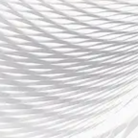
各有优势。对于中文观众而言，中文字幕的加入不
仅让观赛体验更为完整，也让英超赛事的激情能够
跨越语言障碍触达更多球迷。
华体会体育
最终，无论是通过国内的咪咕视频、爱奇艺体育，
还是海外的Peacock、Sky Sports，选择一个合适的观
赛平台都能让球迷收获到既高质量又个性化的体
验。本文的推荐与分析旨在帮助观众更高效地做出
选择，在合法合规的基础上，尽情享受英超赛事的
无限魅力。
本文网址： https://www.huatihui-ty.org/news/166.html
上一篇：
欧洲杯赛事直播最清晰观看体验推荐与APP选择指南
下一篇：
2025欧冠赛程手机端观看详细步骤与使用指南