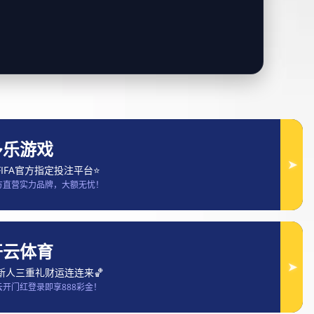
，能够提供高清直播和回放资源。它们普
但部分平台也开始提供中文字幕选项。对于
，适合赛后回顾和学习战术的用户。
时评论功能，让球迷可以边看边互动，增
。不过，由于地区限制，需要科学上网才能访
面较广，是球迷了解西甲文化的好途径。
以便接收赛事提醒和付费信息。
能。
体，甚至有解说字幕和战术分析字幕可
分平台支持多设备同步，可以在大屏电视、