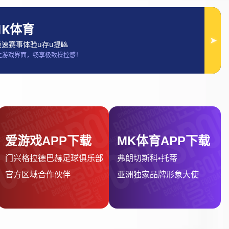
以观看回放或精简集锦，同样支持中文字
影响观赛体验。
台。通过合理选择平台，用户可以根据个
本文介绍的方法，相信每位球迷都能在家