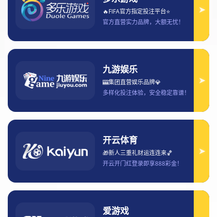
回顾；随后，评述电视转播的技术进步；最后，回
顾一些德甲历史上令人难忘的经典赛事。通过这四
个方面的深入分析，读者将更全面地了解如何通过
电视来欣赏德甲比赛，并从中领略足球的魅力。
1、电视平台：观看德甲比赛的最佳选择
随着电视直播技术的不断发展，多个电视平台已经
成为观看德甲比赛的重要渠道。首先，德国本土的
电视台如ZDF和ARD为德甲比赛提供了优质的转播
服务，这些平台不仅覆盖德国国内的比赛，还为全
球观众提供了在线观看的机会。ZDF的全程直播覆
盖了德甲的多场关键比赛，且评论员的专业性和深
入分析让比赛更加引人入胜。
其次，国际知名体育频道如ESPN和FOX Sports也是
德甲比赛的热门转播平台。这些平台不仅能够提供
高清晰度的直播信号，还配备了多语言的评论服
务，方便不同国家的观众收看。此外，ESPN通过其
数字平台ESPN+，使得全球观众能够随时随地观看
德甲比赛，无论是通过手机、电脑还是智能电视。
在线娱乐
对于喜欢在家中随时切换不同赛事的球迷，流媒体