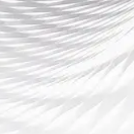
参与到比赛中。未来，德甲联赛将继续以其独特的
魅力，吸引越来越多的观众，让电视成为连接球迷
与足球的桥梁。
本文网址： https://www.huatihui-ty.org/news/124.html
上一篇：
如何在YouTube观看LPL联赛比赛直播及精彩回放指南
下一篇：
周长久：人形机器人运动会或将演变为全球机器人奥运会的潜力与前景分析
销售热线
营销一部（传统产品）：王部长 15371160678
营销二部（光伏焊带）：曹部长 13921871003
电子邮箱
disparaging@msn.com